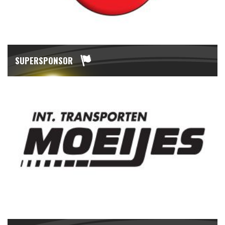
SUPERSPONSOR