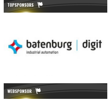
TOPSPONSORS
WEBSPONSOR