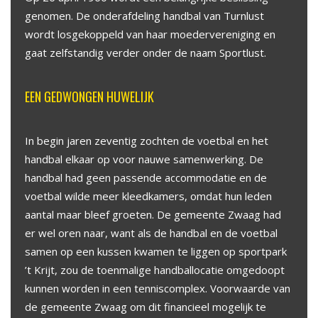
genomen. De onderafdeling handbal van Turnlust
wordt losgekoppeld van haar moedervereniging en
gaat zelfstandig verder onder de naam Sportlust.
EEN GEDWONGEN HUWELIJK
In begin jaren zeventig zochten de voetbal en het
handbal elkaar op voor nauwe samenwerking. De
handbal had geen passende accommodatie en de
voetbal wilde meer kleedkamers, omdat hun leden
aantal maar bleef groeten. De gemeente Zwaag had
er wel oren naar, want als de handbal en de voetbal
samen op een kussen kwamen te liggen op sportpark
’t Krijt, zou de toenmalige handballocatie omgedoopt
kunnen worden in een tenniscomplex. Voorwaarde van
de gemeente Zwaag om dit financieel mogelijk te