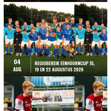
04
REGIOBEREIK EENHOORNCUP 15,
AUG
19 EN 22 AUGUSTUS 2026