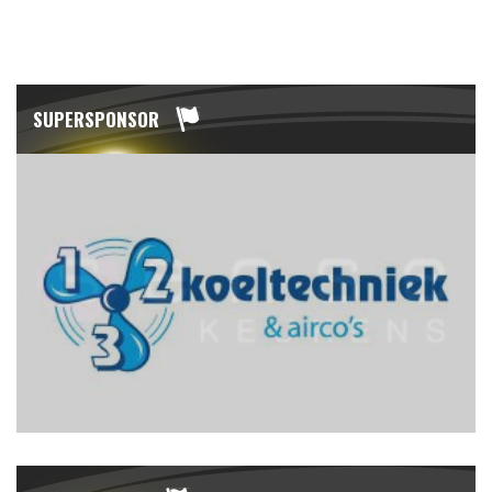
SUPERSPONSOR