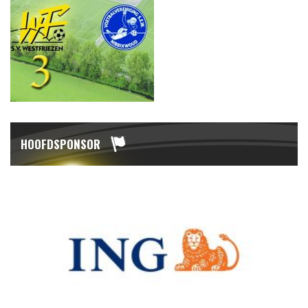
HOOFDSPONSOR