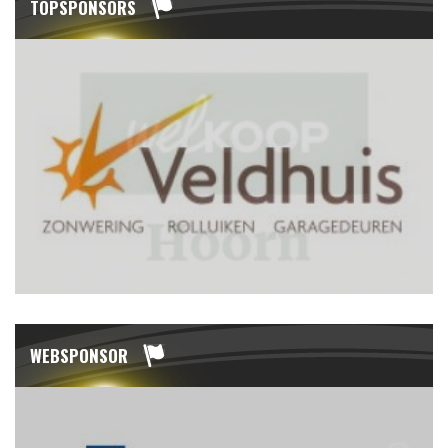
TOPSPONSORS
WEBSPONSOR