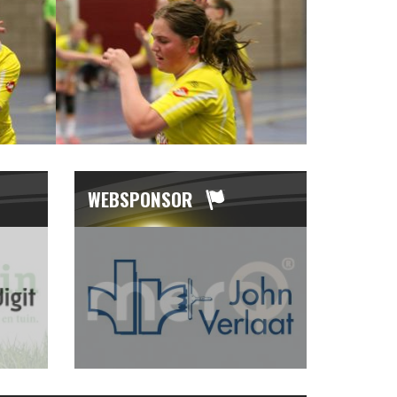
WEBSPONSOR