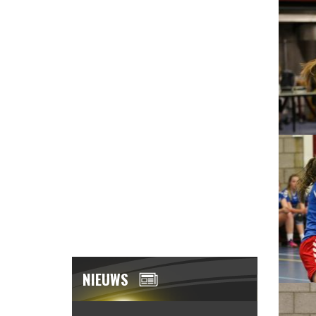
NIEUWS