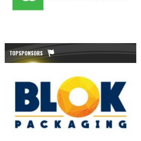
TOPSPONSORS