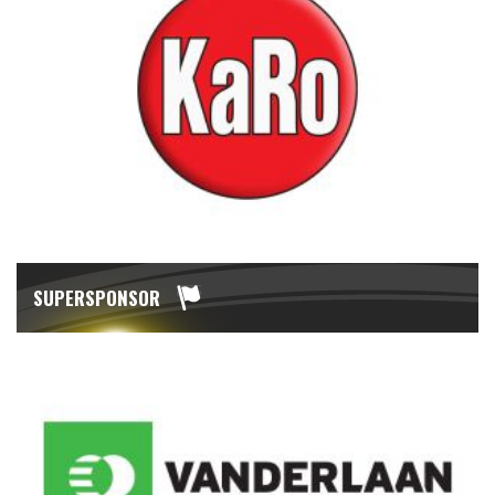
SUPERSPONSOR