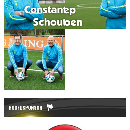
HOOFDSPONSOR