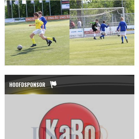
HOOFDSPONSOR