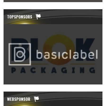
TOPSPONSORS
WEBSPONSOR