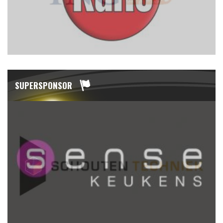
SUPERSPONSOR