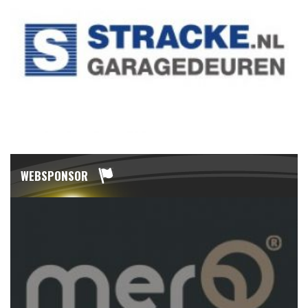
WEBSPONSOR