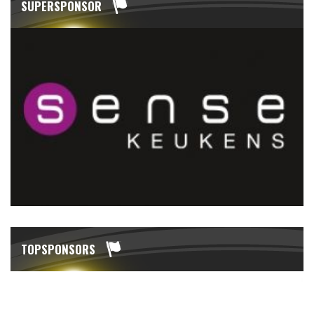
SUPERSPONSOR
TOPSPONSORS