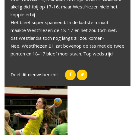
akelig dichtbij op 17-16, maar Westfriezen hield het
koppie erbij.
Het bleef super spannend. In de laatste minuut
maakte Westfriezen de 18-17 en het zou toch niet,
dat Westlandia toch nog langs zij zou komen?
Nee, Westfriezen B1 zat bovenop de tas met de twee
punten en 18-17 bleef mooi staan. Top wedstrijd!
Deel dit nieuwsbericht: