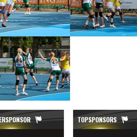
ERSPONSOR
TOPSPONSORS