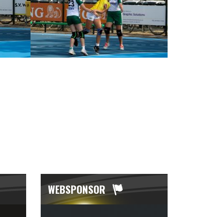
WEBSPONSOR