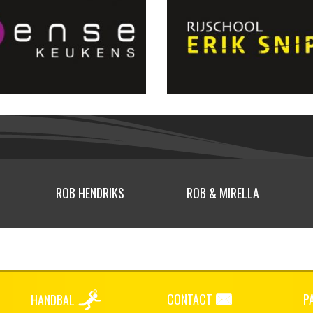
ROB HENDRIKS
ROB & MIRELLA
CONTACT
P
HANDBAL