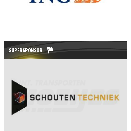
SUPERSPONSOR