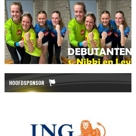
HOOFDSPONSOR