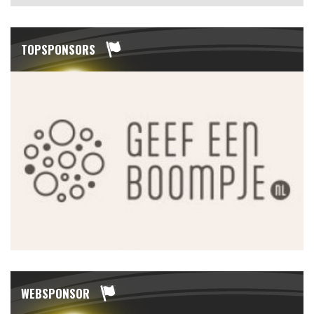
TOPSPONSORS
WEBSPONSOR