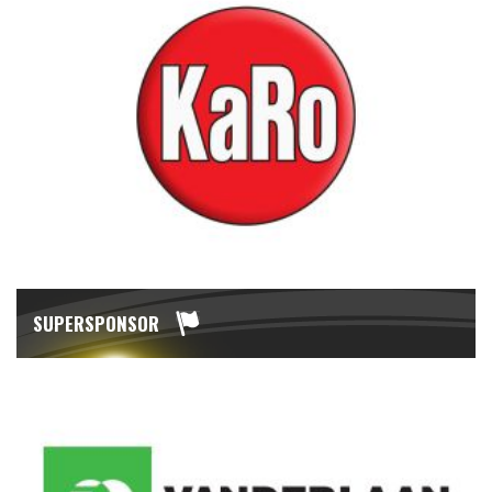
SUPERSPONSOR