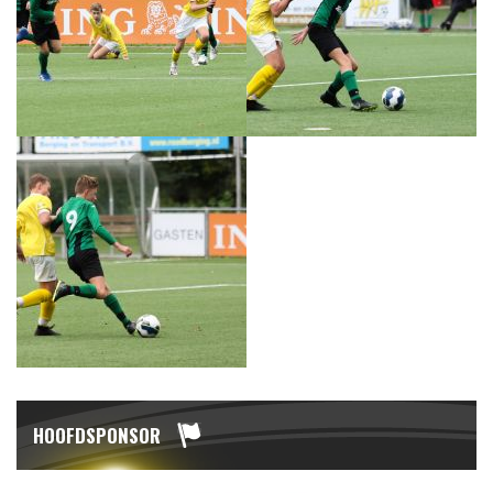
HOOFDSPONSOR