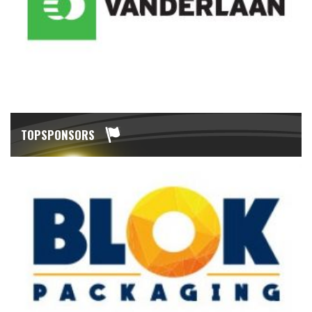
TOPSPONSORS