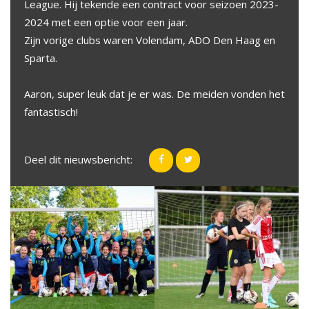
League. Hij tekende een contract voor seizoen 2023-
2024 met een optie voor een jaar.
Zijn vorige clubs waren Volendam, ADO Den Haag en
Sparta.
Aaron, super leuk dat je er was. De meiden vonden het
fantastisch!
Deel dit nieuwsbericht: