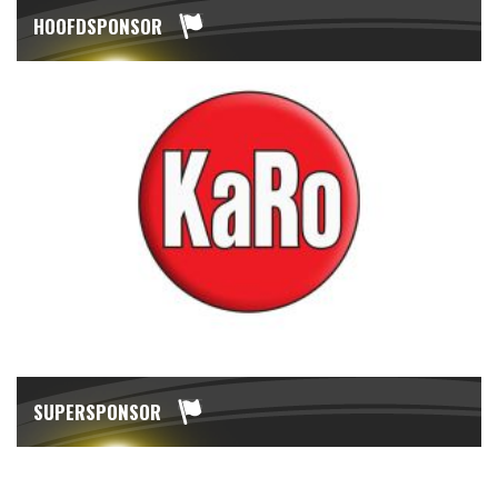
HOOFDSPONSOR
SUPERSPONSOR