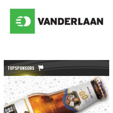
TOPSPONSORS