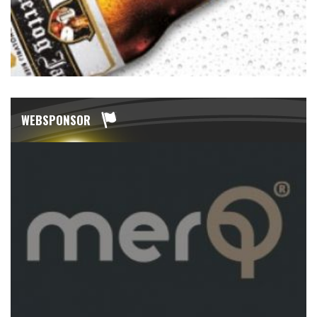
WEBSPONSOR