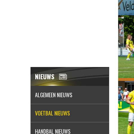
NIEUWS
ALGEMEEN NIEUWS
VOETBAL NIEUWS
HANDBAL NIEUWS