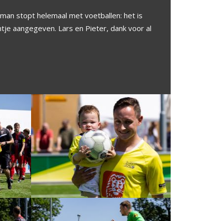
man stopt helemaal met voetballen: het is
intje aangegeven. Lars en Pieter, dank voor al