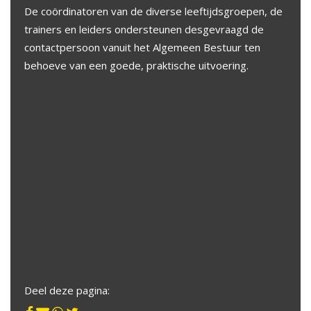
De coördinatoren van de diverse leeftijdsgroepen, de
trainers en leiders ondersteunen desgevraagd de
contactpersoon vanuit het Algemeen Bestuur ten
behoeve van een goede, praktische uitvoering.
Deel deze pagina: