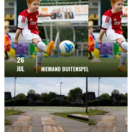
26
JUL
NIEMAND BUITENSPEL