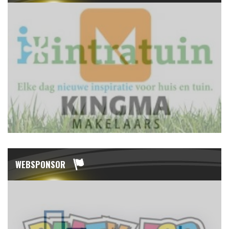
WEBSPONSOR