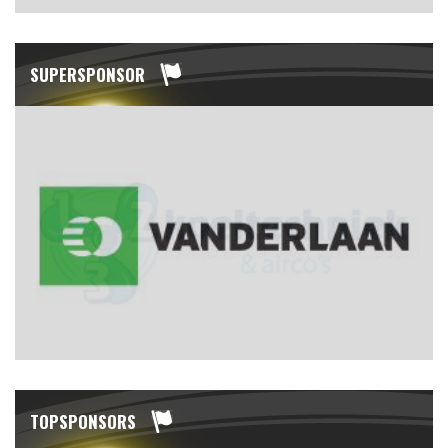
SUPERSPONSOR
TOPSPONSORS