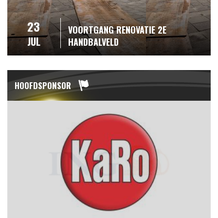
23
VOORTGANG RENOVATIE 2E
JUL
HANDBALVELD
HOOFDSPONSOR