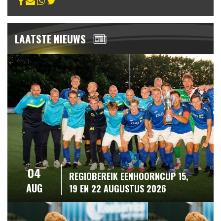
LAATSTE NIEUWS
04
REGIOBEREIK EENHOORNCUP 15,
AUG
19 EN 22 AUGUSTUS 2026