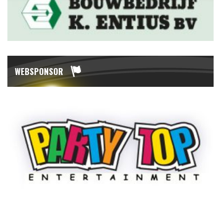
WEBSPONSOR