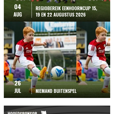
04
REGIOBEREIK EENHOORNCUP 15,
AUG
19 EN 22 AUGUSTUS 2026
26
JUL
NIEMAND BUITENSPEL
HOOFDSPONSOR