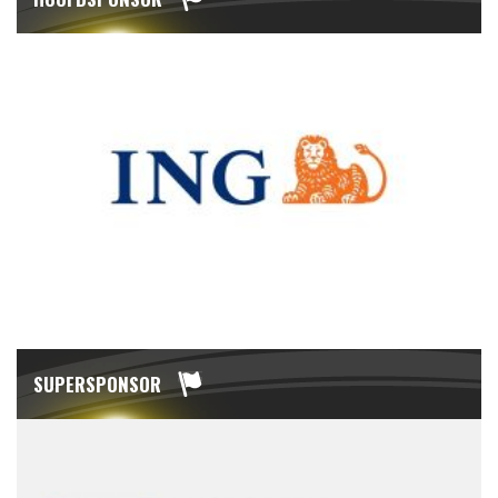
SUPERSPONSOR