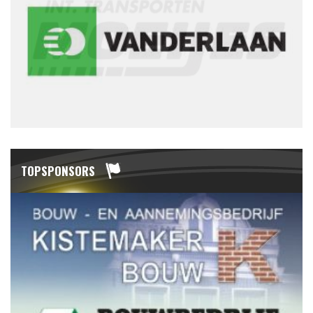
TOPSPONSORS