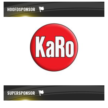
HOOFDSPONSOR
SUPERSPONSOR