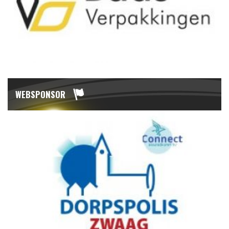
WEBSPONSOR