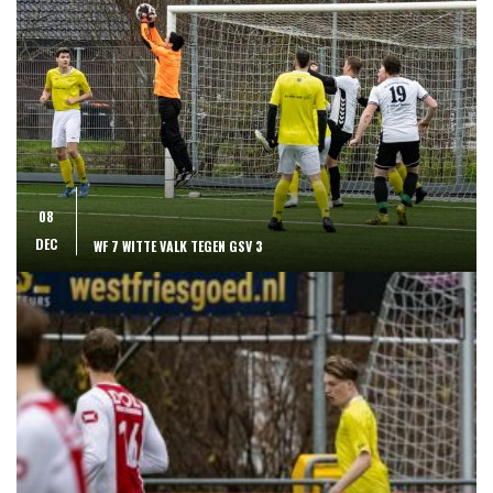
08
DEC
WF 7 WITTE VALK TEGEN GSV 3