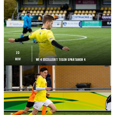
23
NOV
WF 4 EXCELLEERT TEGEN SPARTANEN 4