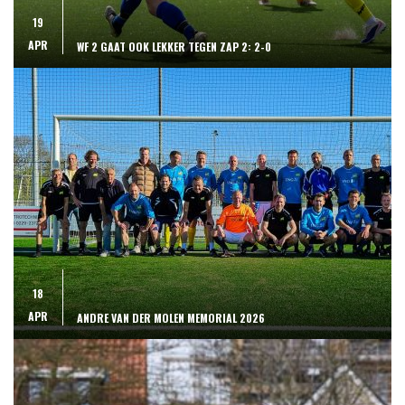
19
APR
WF 2 GAAT OOK LEKKER TEGEN ZAP 2: 2-0
18
APR
ANDRE VAN DER MOLEN MEMORIAL 2026