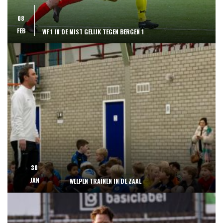
08
FEB
WF 1 IN DE MIST GELIJK TEGEN BERGEN 1
30
JAN
WELPEN TRAINEN IN DE ZAAL