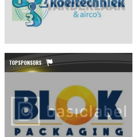
TOPSPONSORS