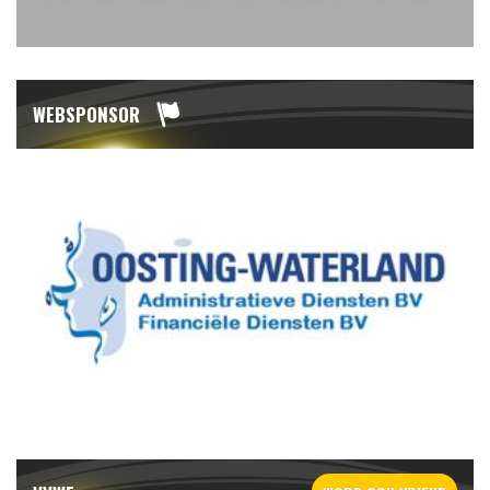
WEBSPONSOR