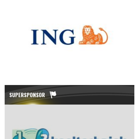
SUPERSPONSOR