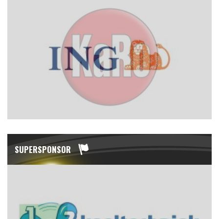
SUPERSPONSOR