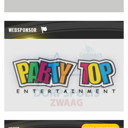
WEBSPONSOR