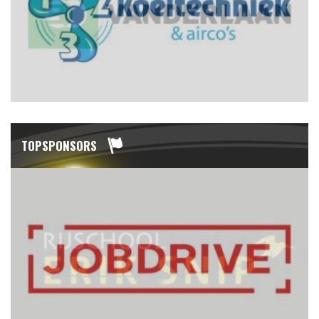
TOPSPONSORS