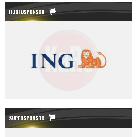
HOOFDSPONSOR
SUPERSPONSOR