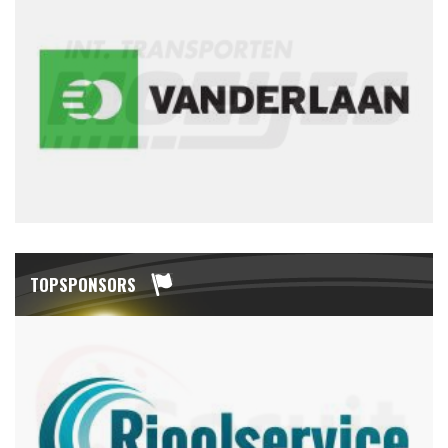
TOPSPONSORS