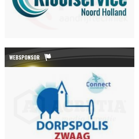
WEBSPONSOR