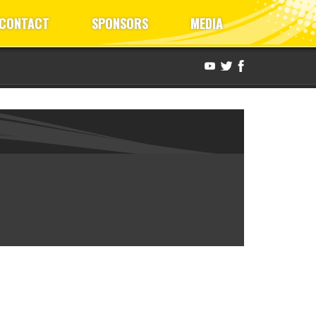
CONTACT
SPONSORS
MEDIA