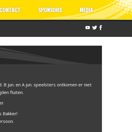
CONTACT
SPONSORS
MEDIA
 B jun. en A jun. speelsters ontkomen er niet
den fluiten.
n!
s Bakker!
ersoon.