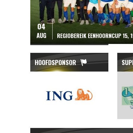
10
11
12
13
14
15
16
17
18
19
20
21
22
23
04
24
25
26
27
28
29
30
31
AUG
REGIOBEREIK EENHOORNCUP 15, 
HOOFDSPONSOR
SUP