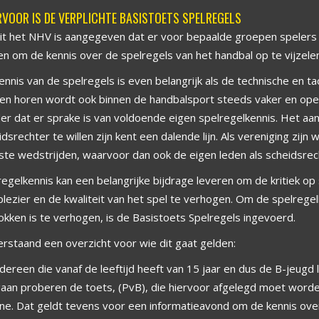
VOOR IS DE VERPLICHTE BASISTOETS SPELREGELS
it het NHV is aangegeven dat er voor bepaalde groepen spelers 
n om de kennis over de spelregels van het handbal op te vijzelen
ennis van de spelregels is even belangrijk als de technische en tac
 en horen wordt ook binnen de handbalsport steeds vaker en openl
er dat er sprake is van voldoende eigen spelregelkennis. Het aa
dsrechter te willen zijn kent een dalende lijn. Als vereniging zijn 
te wedstrijden, waarvoor dan ook de eigen leden als scheidsrec
regelkennis kan een belangrijke bijdrage leveren om de kritiek o
plezier en de kwaliteit van het spel te verhogen. Om de spelregelk
okken is te verhogen, is de Basistoets Spelregels ingevoerd.
rstaand een overzicht voor wie dit gaat gelden:
dereen die vanaf de leeftijd heeft van 15 jaar en dus de B-jeugd 
gaan proberen de toets, (PvB), die hiervoor afgelegd moet worde
ine. Dat geldt tevens voor een informatieavond om de kennis ove