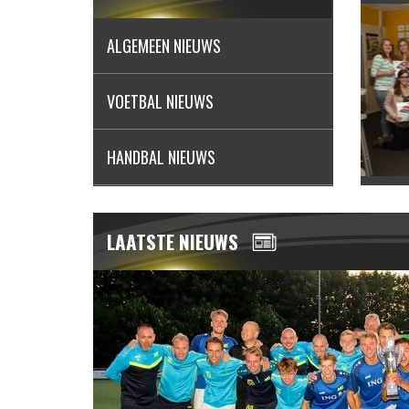
ALGEMEEN NIEUWS
VOETBAL NIEUWS
HANDBAL NIEUWS
LAATSTE NIEUWS
ACTIVITEITEN
Augustus
2026
Ma
Di
Wo
Do
Vr
Za
Zo
1
2
3
4
5
6
7
8
9