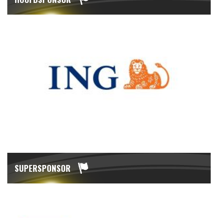
SUPERSPONSOR