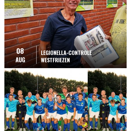
08
LEGIONELLA-CONTROLE
AUG
WESTFRIEZEN