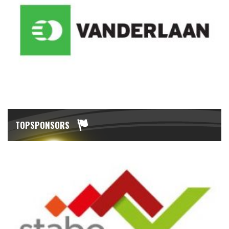
TOPSPONSORS