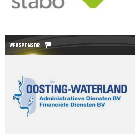
WEBSPONSOR