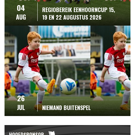
04
REGIOBEREIK EENHOORNCUP 15,
AUG
19 EN 22 AUGUSTUS 2026
26
JUL
NIEMAND BUITENSPEL
HOOFDSPONSOR