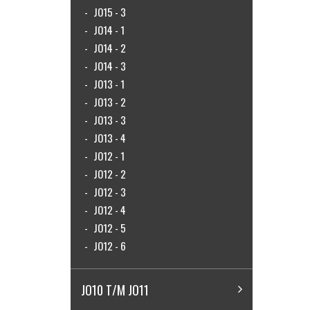
JO15 - 3
JO14 - 1
JO14 - 2
JO14 - 3
JO13 - 1
JO13 - 2
JO13 - 3
JO13 - 4
JO12 - 1
JO12 - 2
JO12 - 3
JO12 - 4
JO12 - 5
JO12 - 6
JO10 T/M JO11