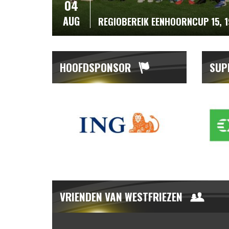
04
AUG
REGIOBEREIK EENHOORNCUP 15, 
HOOFDSPONSOR
SUP
VRIENDEN VAN WESTFRIEZEN