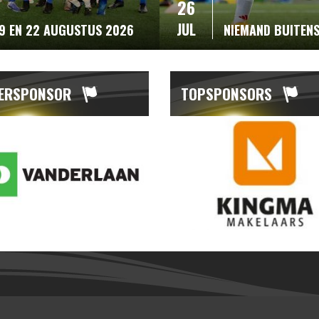
26
JUL
19 EN 22 AUGUSTUS 2026
NIEMAND BUITEN
ERSPONSOR
TOPSPONSORS