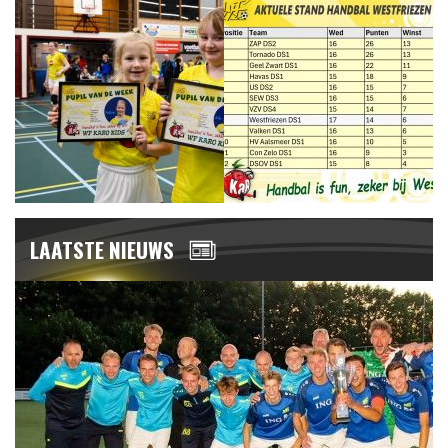
LAATSTE NIEUWS