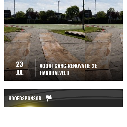
23
VOORTGANG RENOVATIE 2E
JUL
HANDBALVELD
HOOFDSPONSOR