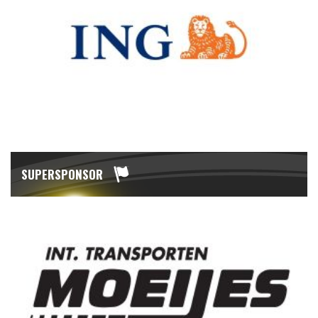
SUPERSPONSOR