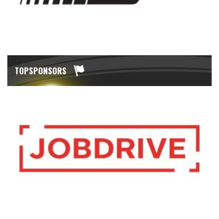
TOPSPONSORS