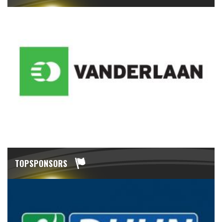
TOPSPONSORS