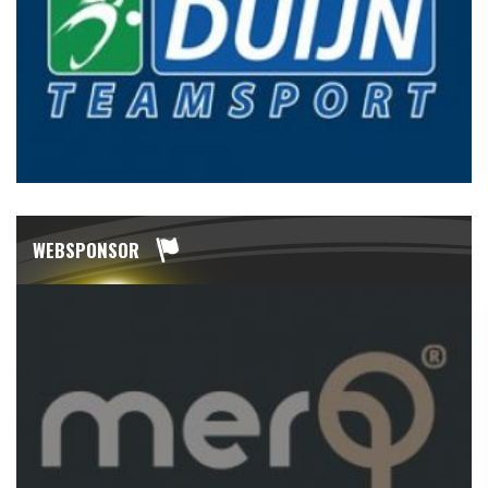
WEBSPONSOR