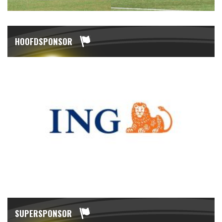
HOOFDSPONSOR
SUPERSPONSOR