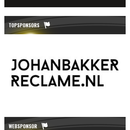
TOPSPONSORS
WEBSPONSOR