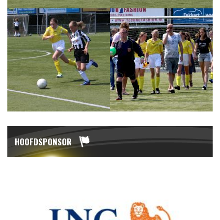
HOOFDSPONSOR