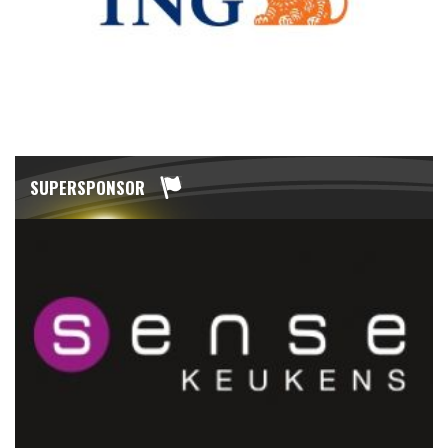
SUPERSPONSOR