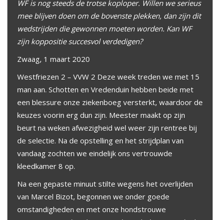
WF is nog steeds de trotse koploper. Willen we serieus
mee blijven doen om de bovenste plekken, dan zijn dit
wedstrijden die gewonnen moeten worden. Kan WF
zijn koppositie succesvol verdedigen?
Zwaag, 1 maart 2020
Westfriezen 2 – VVW 2 Deze week treden we met 15
man aan. Schotten en Vredenduin hebben beide met
een blessure onze ziekenboeg versterkt, waardoor de
keuzes voorin erg dun zijn. Meester maakt op zijn
beurt na weken afwezigheid wel weer zijn rentree bij
de selectie. Na de opstelling en het strijdplan van
vandaag zochten we eindelijk ons vertrouwde
kleedkamer 8 op.
Na een gepaste minuut stilte wegens het overlijden
van Marcel Bizot, begonnen we onder goede
omstandigheden en met onze hondstrouwe