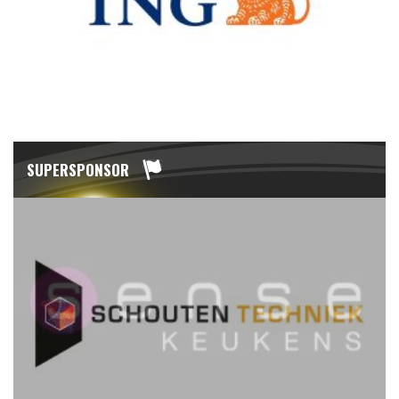
SUPERSPONSOR