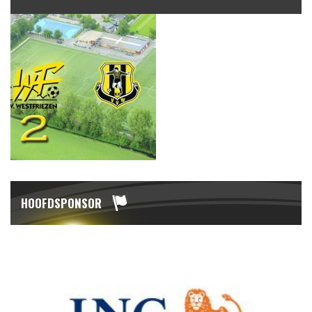
HOOFDSPONSOR