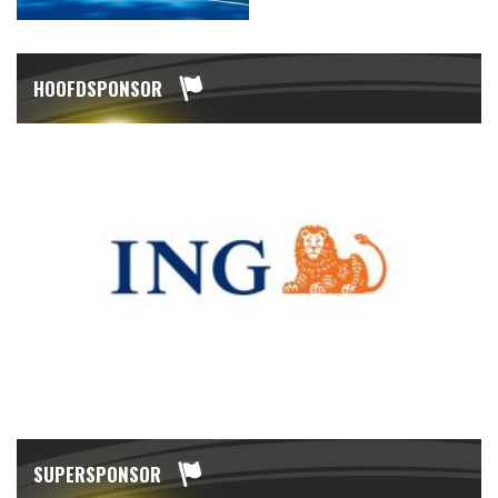
HOOFDSPONSOR
SUPERSPONSOR