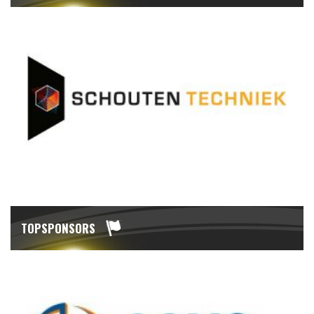
TOPSPONSORS