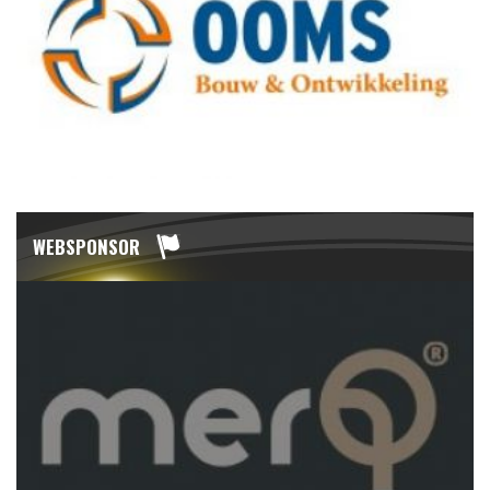
WEBSPONSOR