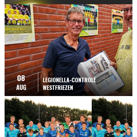
08
LEGIONELLA-CONTROLE
AUG
WESTFRIEZEN