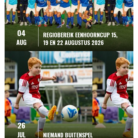
04
REGIOBEREIK EENHOORNCUP 15,
AUG
19 EN 22 AUGUSTUS 2026
26
JUL
NIEMAND BUITENSPEL