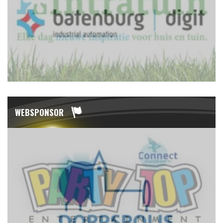
WEBSPONSOR