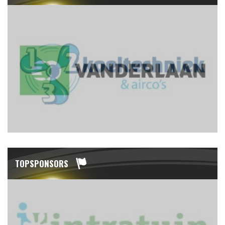
TOPSPONSORS