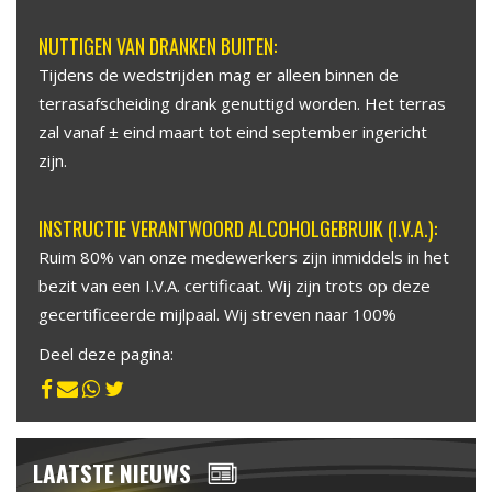
NUTTIGEN VAN DRANKEN BUITEN:
Tijdens de wedstrijden mag er alleen binnen de
terrasafscheiding drank genuttigd worden. Het terras
zal vanaf ± eind maart tot eind september ingericht
zijn.
INSTRUCTIE VERANTWOORD ALCOHOLGEBRUIK (I.V.A.):
Ruim 80% van onze medewerkers zijn inmiddels in het
bezit van een I.V.A. certificaat. Wij zijn trots op deze
gecertificeerde mijlpaal. Wij streven naar 100%
Deel deze pagina:
LAATSTE NIEUWS