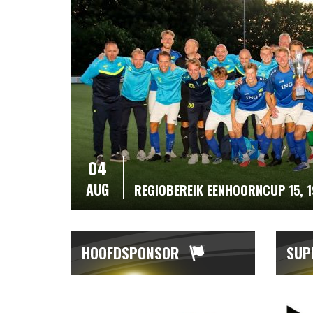
04
AUG
REGIOBEREIK EENHOORNCUP 15, 
HOOFDSPONSOR
SUP