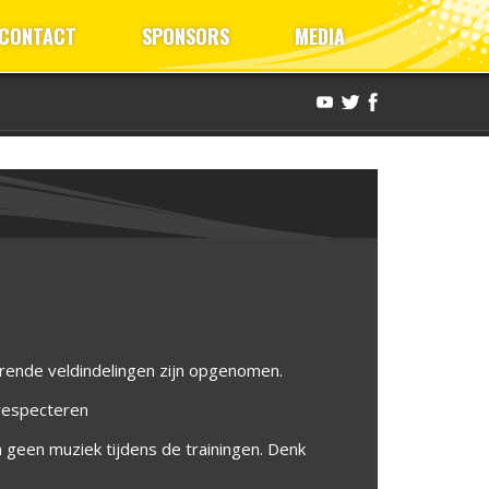
CONTACT
SPONSORS
MEDIA
rende veldindelingen zijn opgenomen.
 respecteren
 geen muziek tijdens de trainingen. Denk