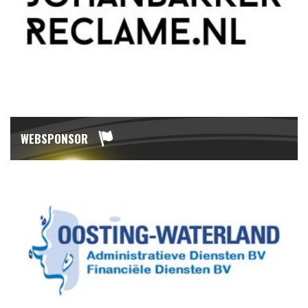
WEBSPONSOR