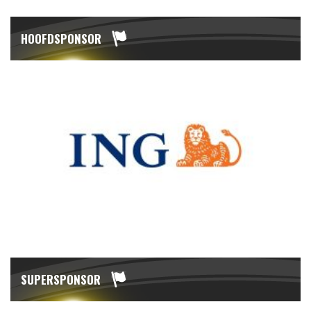
HOOFDSPONSOR
SUPERSPONSOR