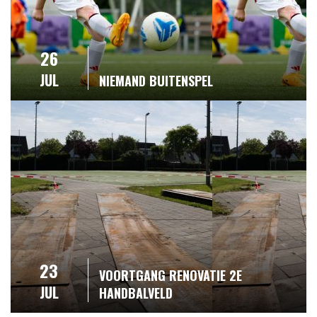
26
JUL
NIEMAND BUITENSPEL
23
VOORTGANG RENOVATIE 2E
JUL
HANDBALVELD