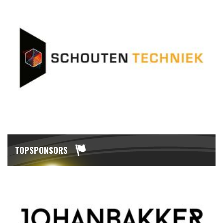
TOPSPONSORS