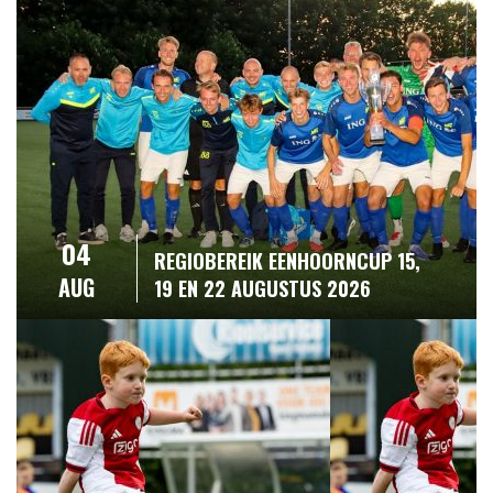
04
REGIOBEREIK EENHOORNCUP 15,
AUG
19 EN 22 AUGUSTUS 2026