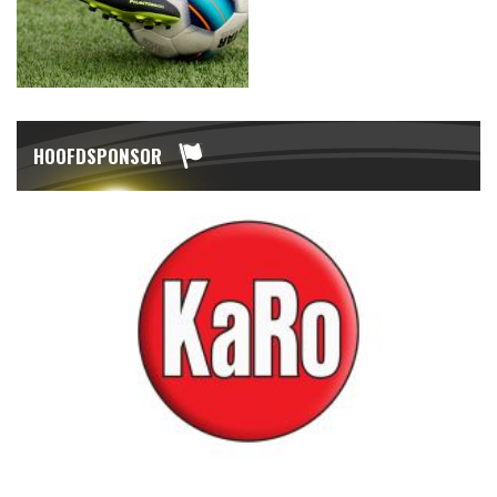
HOOFDSPONSOR