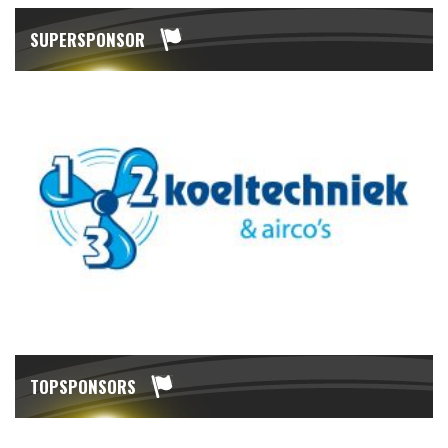
SUPERSPONSOR
TOPSPONSORS