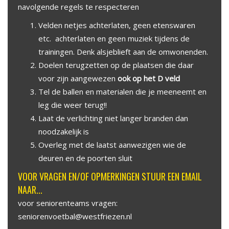
navolgende regels te respecteren
Velden netjes achterlaten, geen etenswaren
etc. achterlaten en geen muziek tijdens de
trainingen. Denk alsjeblieft aan de omwonenden.
Doelen terugzetten op de plaatsen die daar
voor zijn aangewezen
ook op het D veld
Tel de ballen en materialen die je meeneemt en
leg die weer terug!!
Laat de verlichting niet langer branden dan
noodzakelijk is
Overleg met de laatst aanwezigen wie de
deuren en de poorten sluit
VOOR VRAGEN EN/OF OPMERKINGEN STUUR EEN EMAIL
NAAR...
voor seniorenteams vragen:
seniorenvoetbal@westfriezen.nl