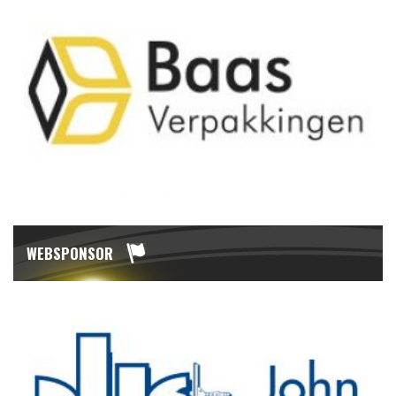
WEBSPONSOR