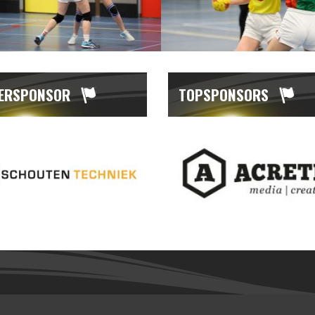
ERSPONSOR
TOPSPONSORS