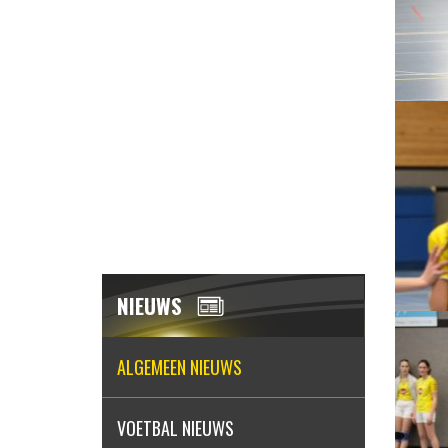
NIEUWS
ALGEMEEN NIEUWS
VOETBAL NIEUWS