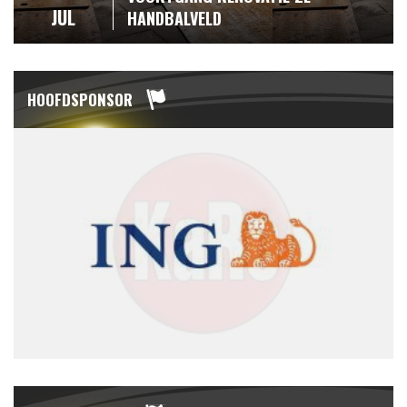
JUL
HANDBALVELD
HOOFDSPONSOR