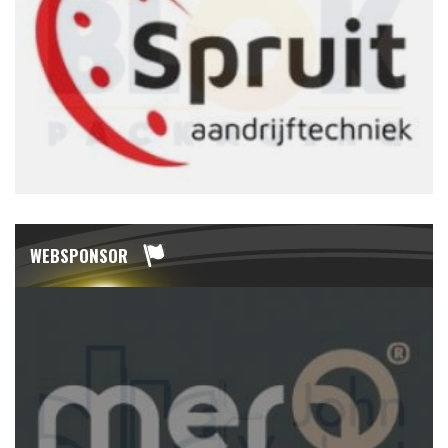
WEBSPONSOR