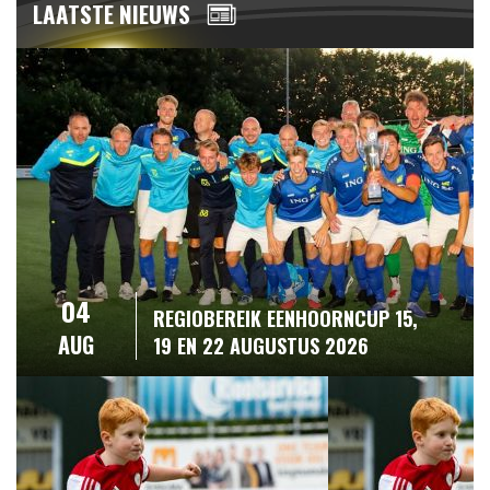
LAATSTE NIEUWS
04
REGIOBEREIK EENHOORNCUP 15,
AUG
19 EN 22 AUGUSTUS 2026