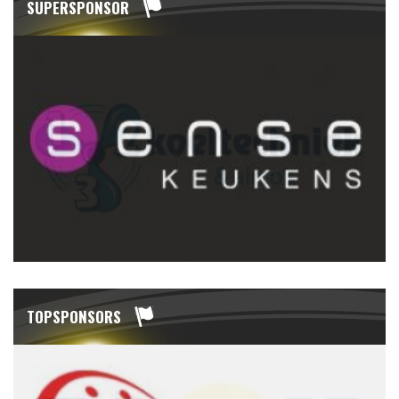
SUPERSPONSOR
TOPSPONSORS