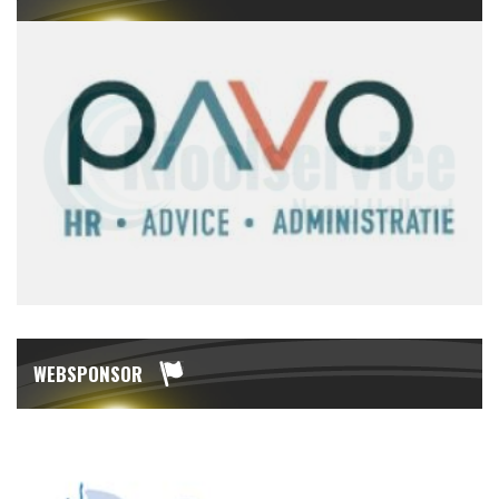
WEBSPONSOR