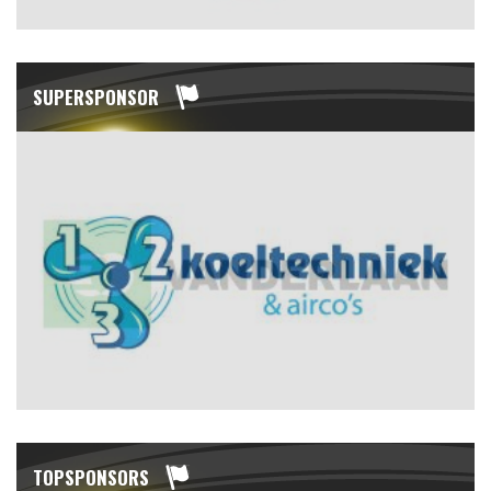
SUPERSPONSOR
TOPSPONSORS