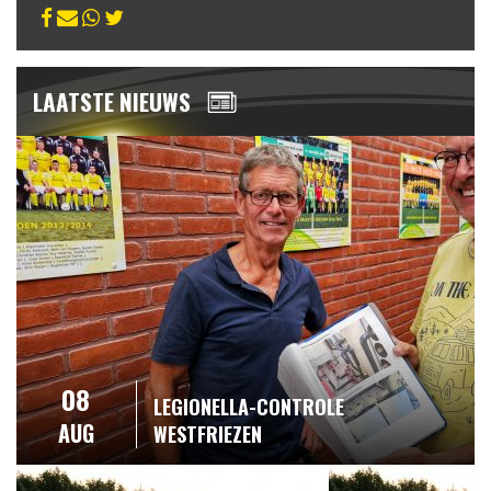
LAATSTE NIEUWS
08
LEGIONELLA-CONTROLE
AUG
WESTFRIEZEN