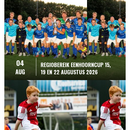
04
REGIOBEREIK EENHOORNCUP 15,
AUG
19 EN 22 AUGUSTUS 2026